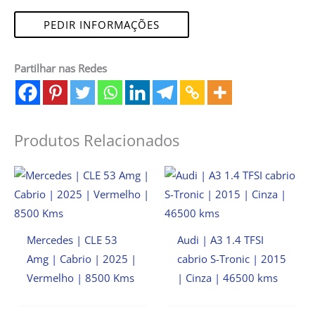
PEDIR INFORMAÇÕES
Partilhar nas Redes
Produtos Relacionados
Mercedes | CLE 53
Audi | A3 1.4 TFSI
Amg | Cabrio | 2025 |
cabrio S-Tronic | 2015
Vermelho | 8500 Kms
| Cinza | 46500 kms