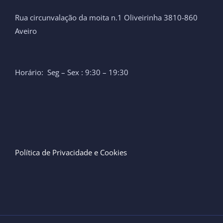
Rua circunvalação da moita n.1 Oliveirinha 3810-860
Aveiro
Horário: Seg – Sex : 9:30 – 19:30
Política de Privacidade e Cookies