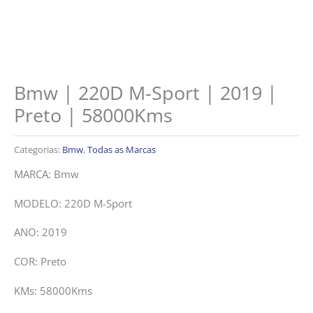
Bmw | 220D M-Sport | 2019 |
Preto | 58000Kms
Categorias:
Bmw
,
Todas as Marcas
MARCA: Bmw
MODELO: 220D M-Sport
ANO: 2019
COR: Preto
KMs: 58000Kms