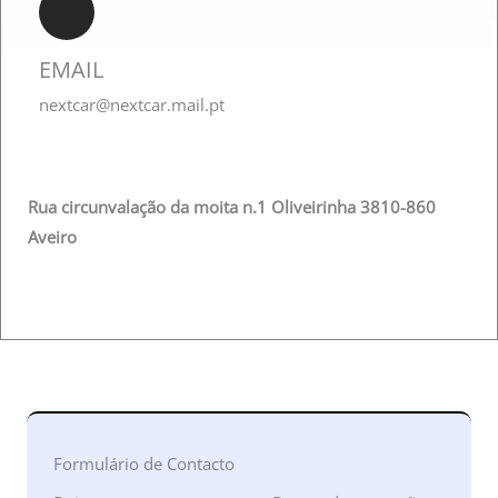
EMAIL
nextcar@nextcar.mail.pt
Rua circunvalação da moita n.1 Oliveirinha 3810-860
Aveiro
Formulário de Contacto