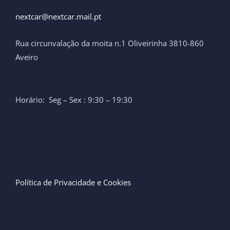
nextcar@nextcar.mail.pt ​
Rua circunvalação da moita n.1 Oliveirinha 3810-860
Aveiro
Horário: Seg – Sex : 9:30 – 19:30
Política de Privacidade e Cookies