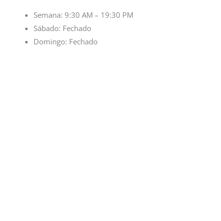
Semana: 9:30 AM – 19:30 PM
Sábado: Fechado
Domingo: Fechado