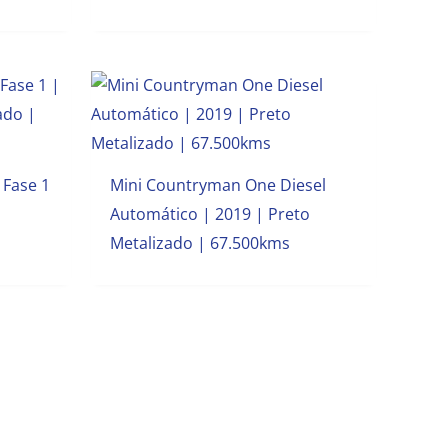
 Fase 1
Mini Countryman One Diesel
Automático | 2019 | Preto
Metalizado | 67.500kms