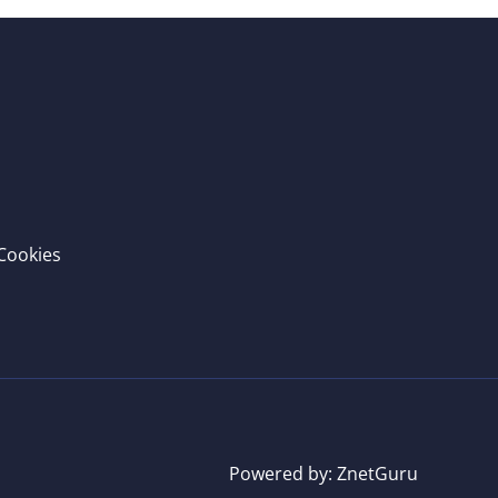
 Cookies
Powered by: ZnetGuru