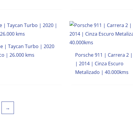
e | Taycan Turbo | 2020
co | 26.000 kms
Porsche 911 | Carrera 2 |
| 2014 | Cinza Escuro
Metalizado | 40.000kms
→