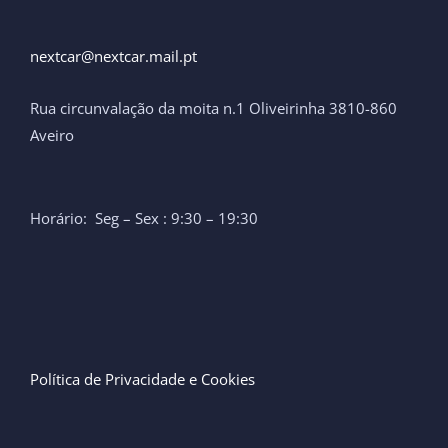
nextcar@nextcar.mail.pt ​
Rua circunvalação da moita n.1 Oliveirinha 3810-860
Aveiro
Horário: Seg – Sex : 9:30 – 19:30
Política de Privacidade e Cookies