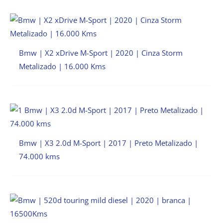
Bmw | X2 xDrive M-Sport | 2020 | Cinza Storm
Metalizado | 16.000 Kms
Bmw | X3 2.0d M-Sport | 2017 | Preto Metalizado |
74.000 kms