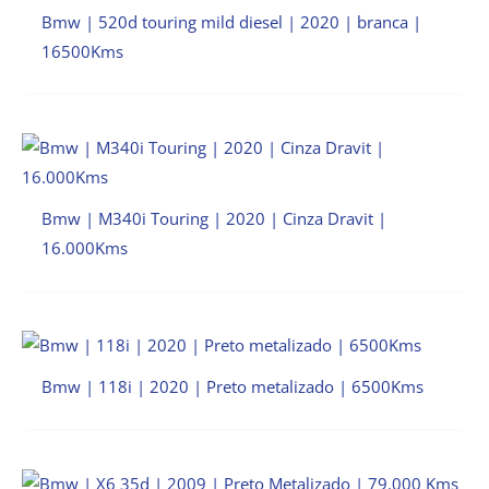
Bmw | 520d touring mild diesel | 2020 | branca |
16500Kms
Bmw | M340i Touring | 2020 | Cinza Dravit |
16.000Kms
Bmw | 118i | 2020 | Preto metalizado | 6500Kms