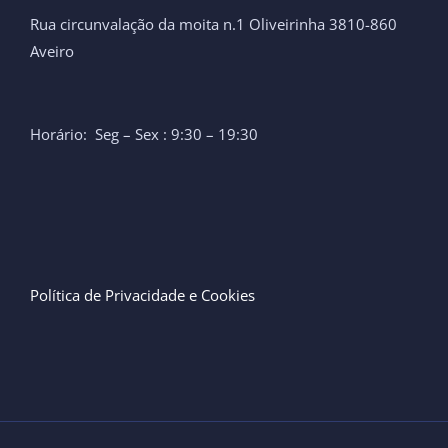
Rua circunvalação da moita n.1 Oliveirinha 3810-860
Aveiro
Horário: Seg – Sex : 9:30 – 19:30
Política de Privacidade e Cookies