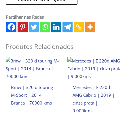
Partilhar nas Redes
Produtos Relacionados
Bmw | 320 d touring
Mercedes | E 220d
M-Sport | 2014 |
AMG Cabrio | 2019 |
Branca | 70000 kms
cinza prata |
9.000kms