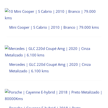
Mini Cooper | S Cabrio | 2010 | Branco | 79.000 kms
Mercedes | GLC 220d Coupé Amg | 2020 | Cinza
Metalizado | 6.100 kms
Porsche | Cayenne E-hybrid | 2018 | Preto