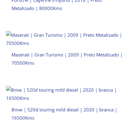
Metalizado | 80000Kms
Maserati | Gran Turismo | 2009 | Preto Metalizado |
70500Kms
Bmw | 520d touring mild diesel | 2020 | branca |
16500Kms