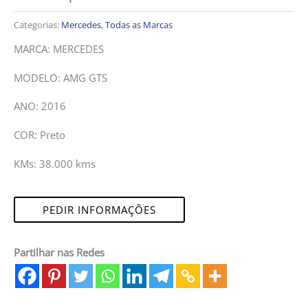
Categorias:
Mercedes
,
Todas as Marcas
MARCA: MERCEDES
MODELO: AMG GTS
ANO: 2016
COR: Preto
KMs: 38.000 kms
PEDIR INFORMAÇÕES
Partilhar nas Redes