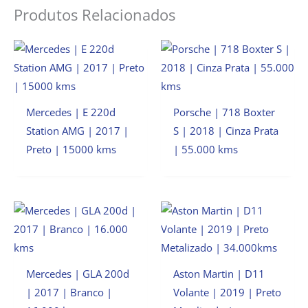
Produtos Relacionados
Mercedes | E 220d
Porsche | 718 Boxter
Station AMG | 2017 |
S | 2018 | Cinza Prata
Preto | 15000 kms
| 55.000 kms
Mercedes | GLA 200d
Aston Martin | D11
| 2017 | Branco |
Volante | 2019 | Preto