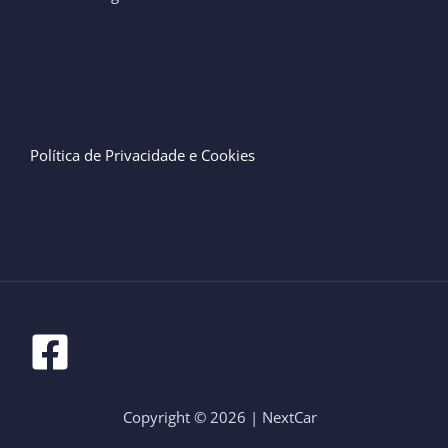
Política de Privacidade e Cookies
Copyright © 2026 | NextCar