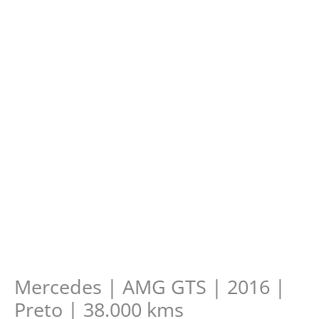
Mercedes | AMG GTS | 2016 |
Preto | 38.000 kms