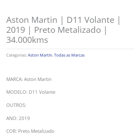
Aston Martin | D11 Volante |
2019 | Preto Metalizado |
34.000kms
Categorias:
Aston Martin
,
Todas as Marcas
MARCA: Aston Martin
MODELO: D11 Volante
OUTROS:
ANO: 2019
COR: Preto Metalizado