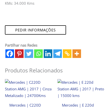
KMs: 34.000 Kms
PEDIR INFORMAÇÕES
Partilhar nas Redes
Produtos Relacionados
Mercedes | C220D
Mercedes | E 220d