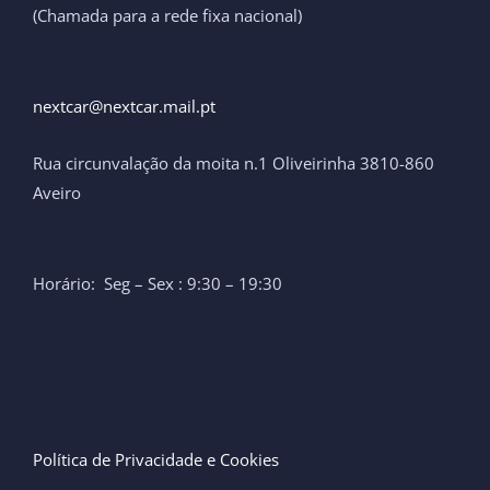
(Chamada para a rede fixa nacional)
nextcar@nextcar.mail.pt ​
Rua circunvalação da moita n.1 Oliveirinha 3810-860
Aveiro
Horário: Seg – Sex : 9:30 – 19:30
Política de Privacidade e Cookies